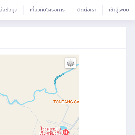
ลังข้อมูล
เกี่ยวกับโครงการ
ติดต่อเรา
เข้าสู่ระบบ