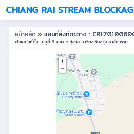
CHIANG RAI STREAM BLOCKAG
หน้าหลัก
» แผนที่สิ่งกีดขวาง : CR17010060
ตำแหน่งที่ตั้ง : หมู่ที่ 6 เหล่า ต.ทุ่งก่อ อ.เวียงเชียงรุ้ง จ.เชียงราย
+
−