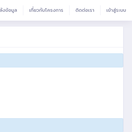
ลังข้อมูล
เกี่ยวกับโครงการ
ติดต่อเรา
เข้าสู่ระบบ