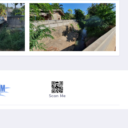
Scan Me