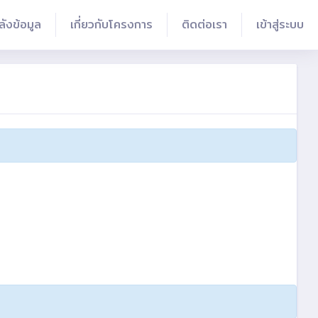
ลังข้อมูล
เกี่ยวกับโครงการ
ติดต่อเรา
เข้าสู่ระบบ